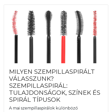
MILYEN SZEMPILLASPIRÁLT
VÁLASSZUNK?
SZEMPILLASPIRÁL:
TULAJDONSÁGOK, SZÍNEK ÉS
SPIRÁL TÍPUSOK
A mai szempillaspirálok különböző