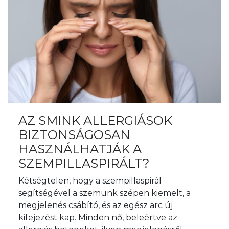
AZ SMINK ALLERGIÁSOK
BIZTONSÁGOSAN
HASZNÁLHATJÁK A
SZEMPILLASPIRÁLT?
Kétségtelen, hogy a szempillaspirál
segítségével a szemünk szépen kiemelt, a
megjelenés csábító, és az egész arc új
kifejezést kap. Minden nő, beleértve az