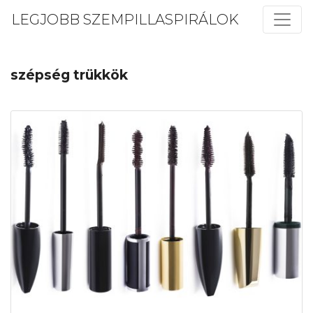
LEGJOBB SZEMPILLASPIRÁLOK
szépség trükkök